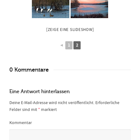
[ZEIGE EINE SLIDESHOW]
◄
1
2
0 Kommentare
Eine Antwort hinterlassen
Deine E-Mail-Adresse wird nicht veröffentlicht.
Erforderliche
Felder sind mit
*
markiert
Kommentar