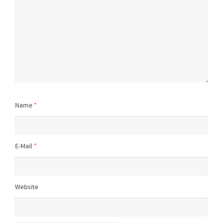
Name
*
E-Mail
*
Website