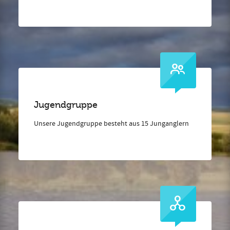
Jugendgruppe
Unsere Jugendgruppe besteht aus 15 Junganglern