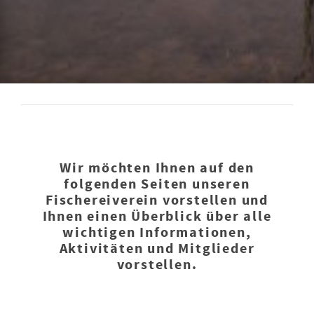
Wir möchten Ihnen auf den
folgenden Seiten unseren
Fischereiverein vorstellen und
Ihnen einen Überblick über alle
wichtigen Informationen,
Aktivitäten und Mitglieder
vorstellen.