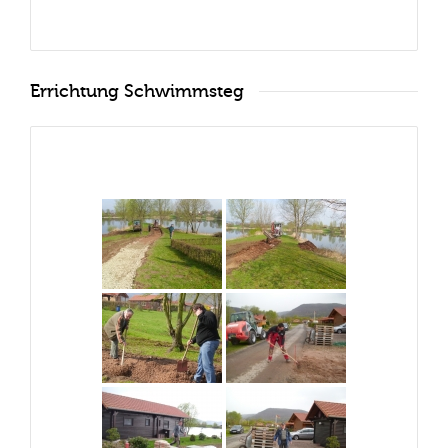
Errichtung Schwimmsteg