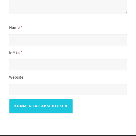
Name
*
E-Mail
*
Website