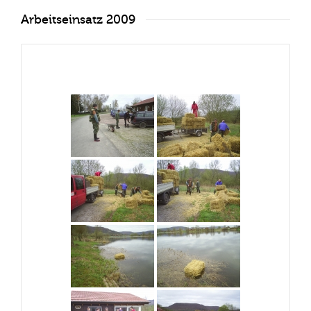
Arbeitseinsatz 2009