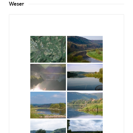
Weser