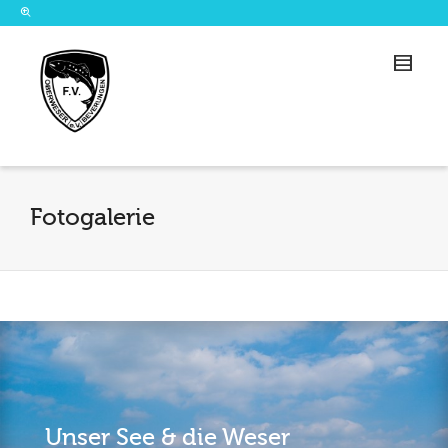
Fotogalerie
Unser See & die Weser