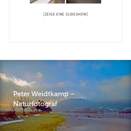
[ZEIGE EINE SLIDESHOW]
Peter Weidtkamp –
Naturfotograf