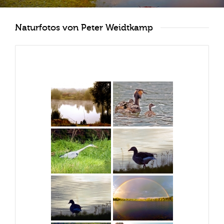
Naturfotos von Peter Weidtkamp