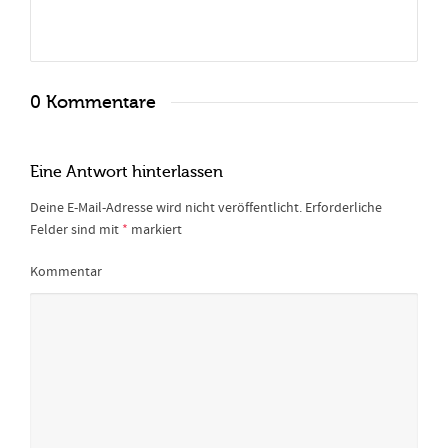
0 Kommentare
Eine Antwort hinterlassen
Deine E-Mail-Adresse wird nicht veröffentlicht.
Erforderliche
Felder sind mit
*
markiert
Kommentar