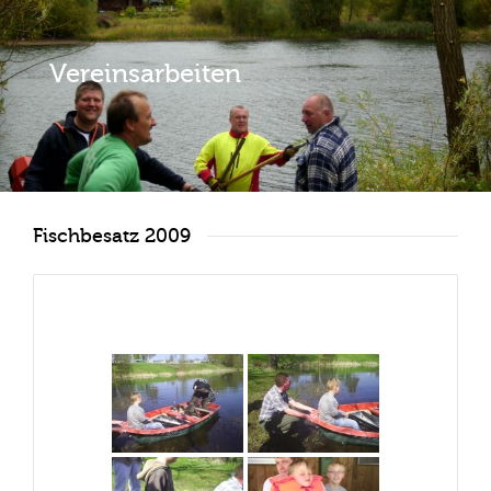
Vereinsarbeiten
Fischbesatz 2009