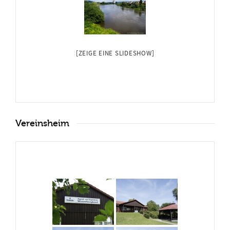
[ZEIGE EINE SLIDESHOW]
Vereinsheim