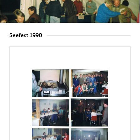
Seefest 1990