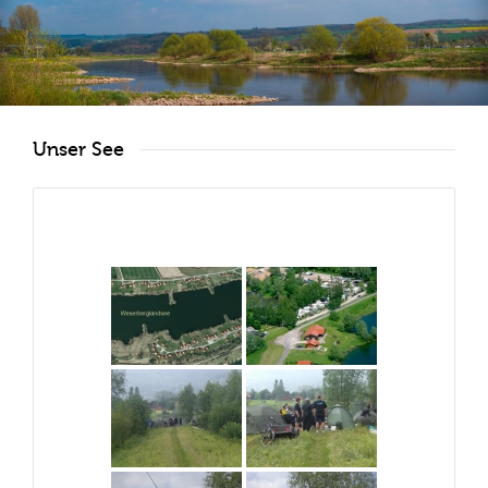
Unser See