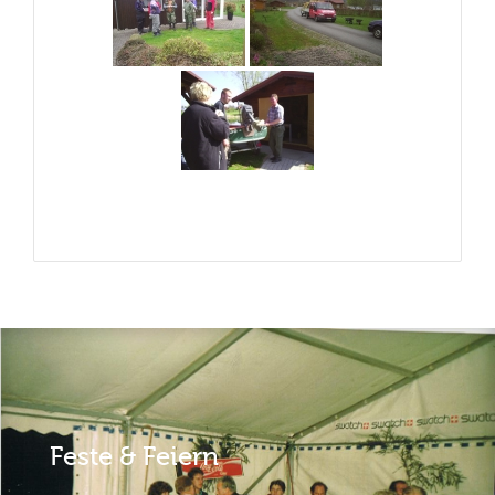
Feste & Feiern