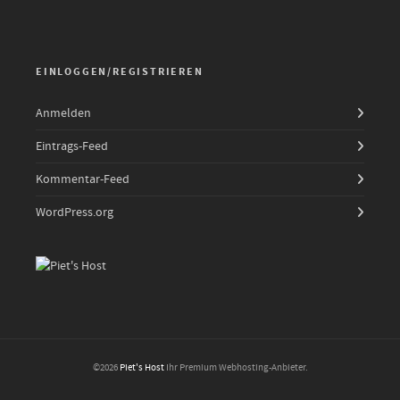
EINLOGGEN/REGISTRIEREN
Anmelden
Eintrags-Feed
Kommentar-Feed
WordPress.org
©2026
Piet's Host
Ihr Premium Webhosting-Anbieter.