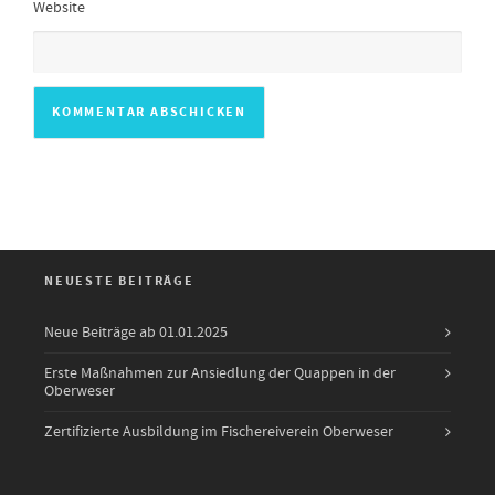
Website
NEUESTE BEITRÄGE
Neue Beiträge ab 01.01.2025
Erste Maßnahmen zur Ansiedlung der Quappen in der
Oberweser
Zertifizierte Ausbildung im Fischereiverein Oberweser