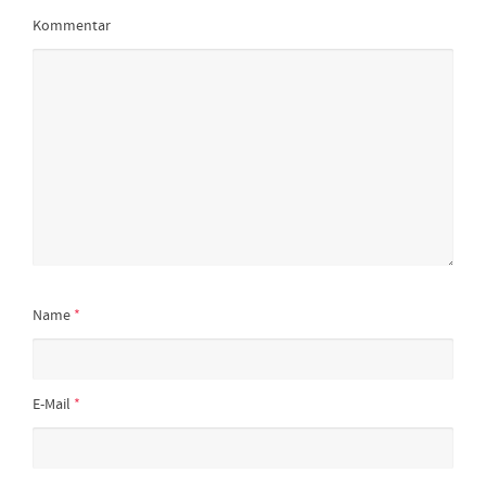
Kommentar
Name
*
E-Mail
*