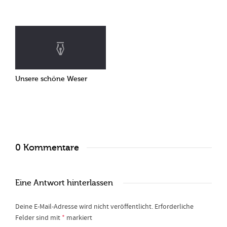
Unsere schöne Weser
0 Kommentare
Eine Antwort hinterlassen
Deine E-Mail-Adresse wird nicht veröffentlicht.
Erforderliche
Felder sind mit
*
markiert