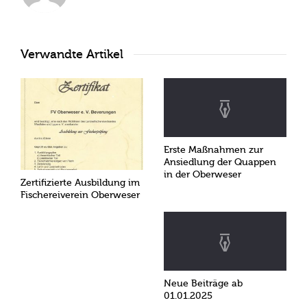
Verwandte Artikel
Erste Maßnahmen zur
Ansiedlung der Quappen
in der Oberweser
Zertifizierte Ausbildung im
Fischereiverein Oberweser
Neue Beiträge ab
01.01.2025