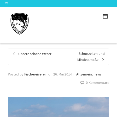
Schonzeiten und
Unsere schöne Weser
Mindestmaße
Posted by
Fischereiverein
on
26. Mai 2014
in
Allgemein
,
news
0 Kommentare