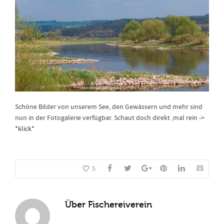
Schöne Bilder von unserem See, den Gewässern und mehr sind
nun in der Fotogalerie verfügbar. Schaut doch direkt ‚mal rein ->
*klick*
5
Über
Fischereiverein