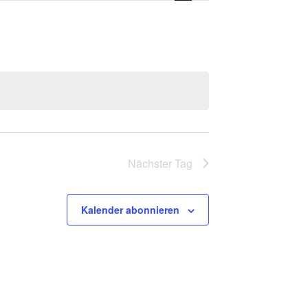
Nächster Tag
Kalender abonnieren