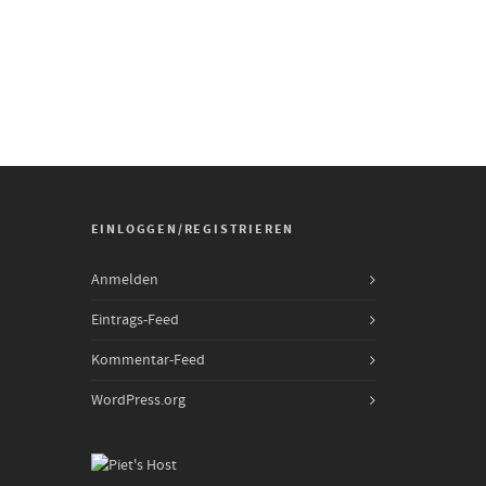
EINLOGGEN/REGISTRIEREN
Anmelden
Eintrags-Feed
Kommentar-Feed
WordPress.org