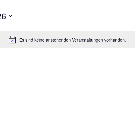
26
Es sind keine anstehenden Veranstaltungen vorhanden.