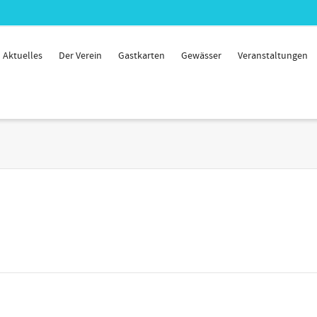
Aktuelles
Der Verein
Gastkarten
Gewässer
Veranstaltungen