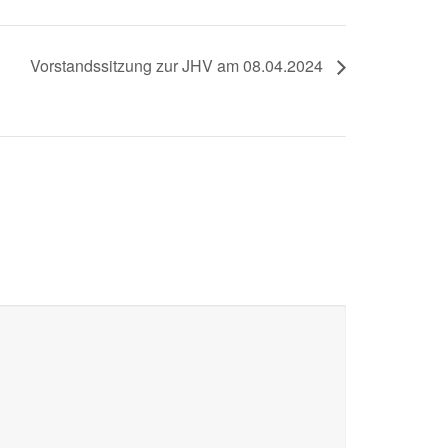
Vorstandssitzung zur JHV am 08.04.2024