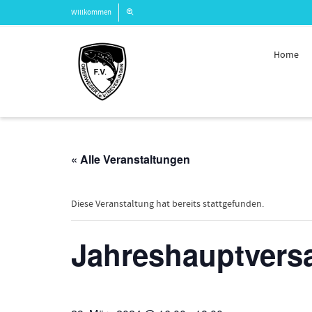
Willkommen
Home
« Alle Veranstaltungen
Diese Veranstaltung hat bereits stattgefunden.
Jahreshauptvers