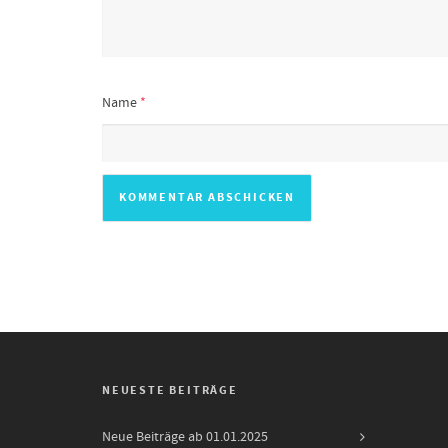
Name
*
NEUESTE BEITRÄGE
Neue Beiträge ab 01.01.2025