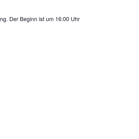
ng. Der Beginn ist um 16:00 Uhr