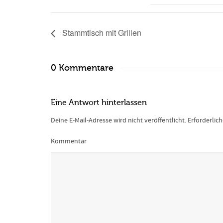
Stammtisch mit Grillen
0 Kommentare
Eine Antwort hinterlassen
Deine E-Mail-Adresse wird nicht veröffentlicht.
Erforderlic
Kommentar