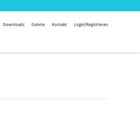
Downloads
Galerie
Kontakt
Login/Registrieren