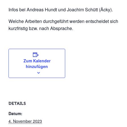
Infos bei Andreas Hundt und Joachim Schütt (Äcky).
Welche Arbeiten durchgeführt werden entscheidet sich
kurzfristig bzw. nach Absprache.
Zum Kalender
hinzufügen
DETAILS
Datum:
4. November 2023