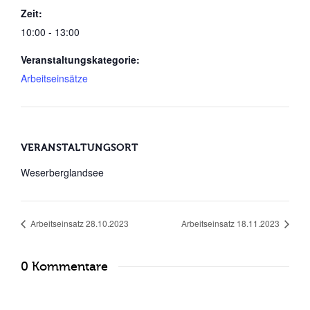
Zeit:
10:00 - 13:00
Veranstaltungskategorie:
Arbeitseinsätze
VERANSTALTUNGSORT
Weserberglandsee
Arbeitseinsatz 28.10.2023
Arbeitseinsatz 18.11.2023
0 Kommentare