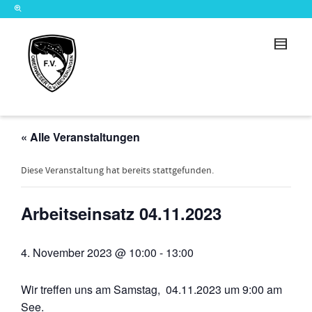
« Alle Veranstaltungen
Diese Veranstaltung hat bereits stattgefunden.
Arbeitseinsatz 04.11.2023
4. November 2023 @ 10:00
-
13:00
Wir treffen uns am Samstag, 04.11.2023 um 9:00 am
See.