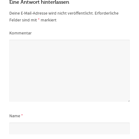
Eine Antwort hinterlassen
Deine E-Mail-Adresse wird nicht veröffentlicht.
Erforderliche
Felder sind mit
*
markiert
Kommentar
Name
*